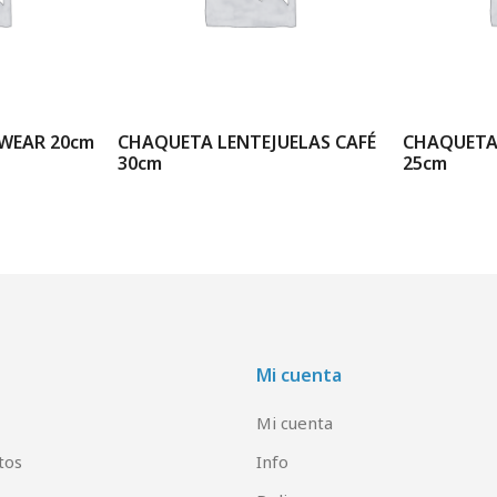
WEAR 20cm
CHAQUETA LENTEJUELAS CAFÉ
CHAQUETA 
30cm
25cm
Mi cuenta
Mi cuenta
tos
Info