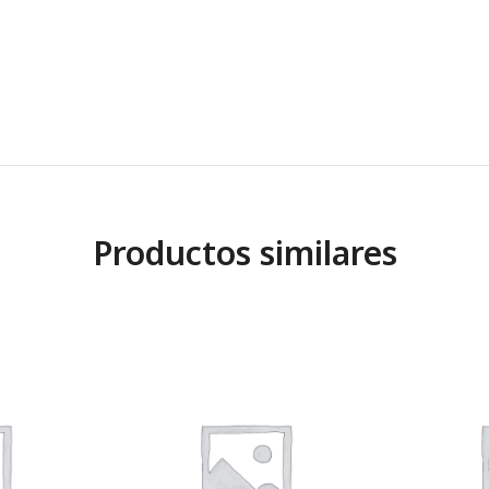
Productos similares