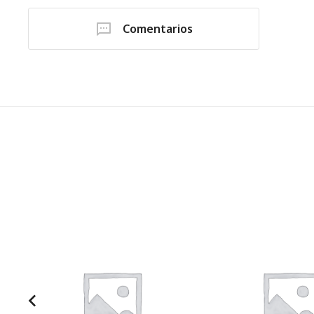
Comentarios