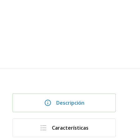
Descripción
Características