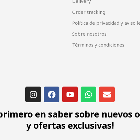
Delivery
Order tracking
Política de privacidad y aviso l
Sobre nosotros
Términos y condiciones
 primero en saber sobre nuevos 
y ofertas exclusivas!