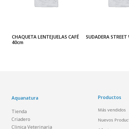
A
CHAQUETA LENTEJUELAS CAFÉ
SUDADERA STREET 
40cm
Productos
Aquanatura
Más vendidos
Tienda
Criadero
Nuevos Produc
Clinica Veterinaria