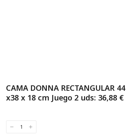
CAMA DONNA RECTANGULAR 44
x38 x 18 cm Juego 2 uds: 36,88 €