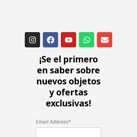
¡Se el primero
en saber sobre
nuevos objetos
y ofertas
exclusivas!
Email Address*