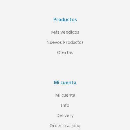
Productos
Más vendidos
Nuevos Productos
Ofertas
Mi cuenta
Mi cuenta
Info
Delivery
Order tracking