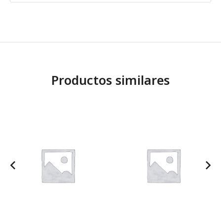
Productos similares