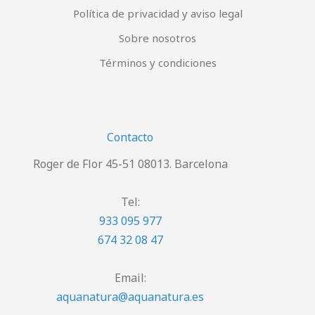
Política de privacidad y aviso legal
Sobre nosotros
Términos y condiciones
Contacto
Roger de Flor 45-51 08013. Barcelona
Tel:
933 095 977
674 32 08 47
Email:
aquanatura@aquanatura.es