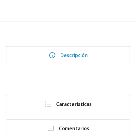
Descripción
Características
Comentarios