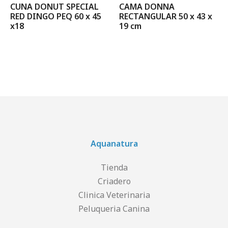
CUNA DONUT SPECIAL
CAMA DONNA
RED DINGO PEQ 60 x 45
RECTANGULAR 50 x 43 x
x18
19 cm
Aquanatura
Tienda
Criadero
Clinica Veterinaria
Peluqueria Canina