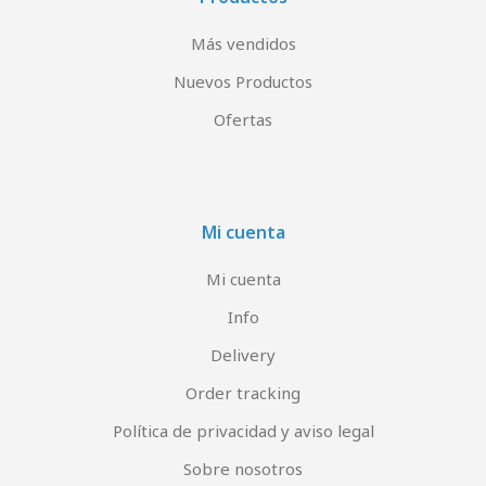
Más vendidos
Nuevos Productos
Ofertas
Mi cuenta
Mi cuenta
Info
Delivery
Order tracking
Política de privacidad y aviso legal
Sobre nosotros