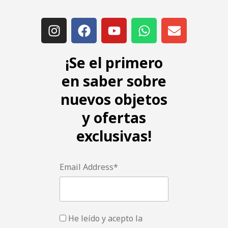
¡Se el primero
en saber sobre
nuevos objetos
y ofertas
exclusivas!
Email Address*
He leído y acepto la