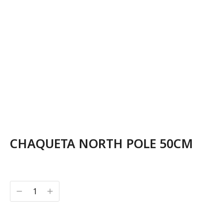
CHAQUETA NORTH POLE 50CM