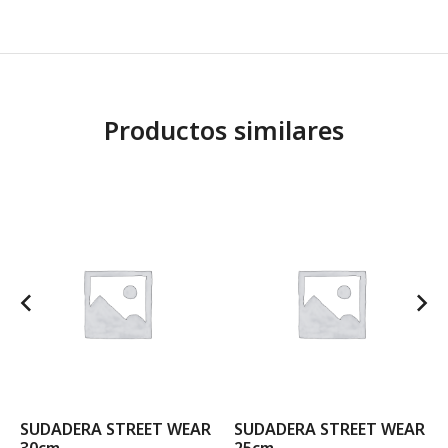
Productos similares
SUDADERA STREET WEAR
SUDADERA STREET WEAR