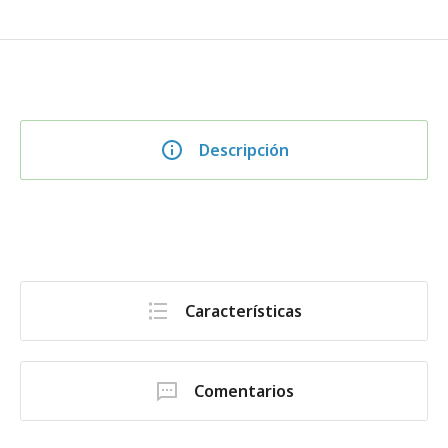
Descripción
Características
Comentarios