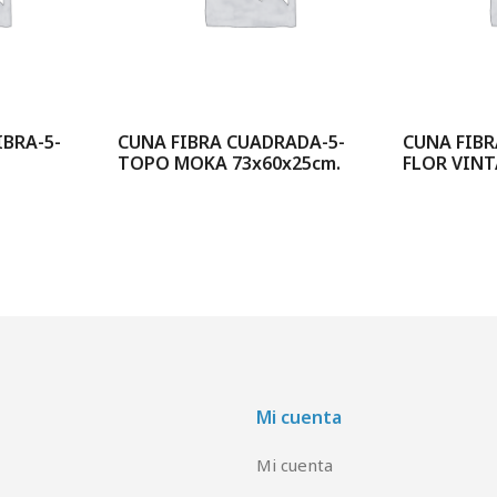
BRA-5-
CUNA FIBRA CUADRADA-5-
CUNA FIBR
TOPO MOKA 73x60x25cm.
FLOR VINT
Mi cuenta
Mi cuenta