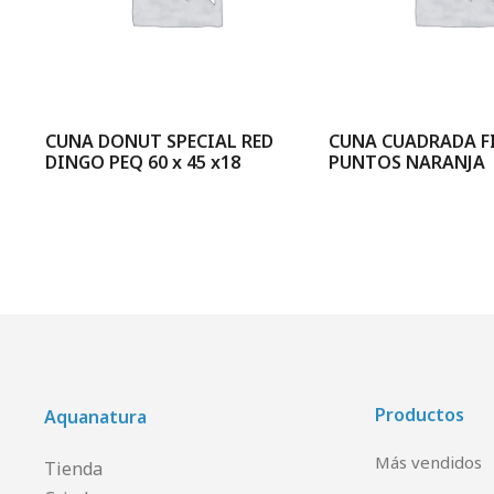
CUNA DONUT SPECIAL RED
CUNA CUADRADA FI
DINGO PEQ 60 x 45 x18
PUNTOS NARANJA
Productos
Aquanatura
Más vendidos
Tienda