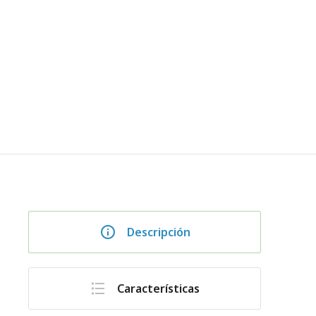
Descripción
Características