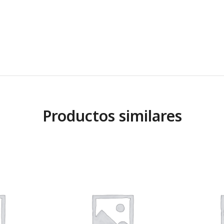
Productos similares