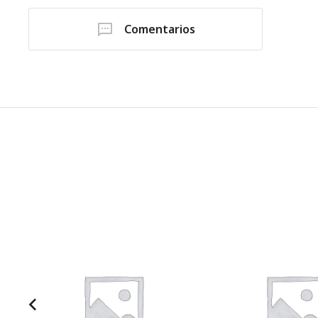
Comentarios