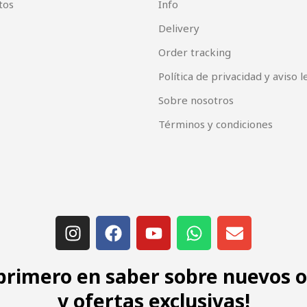
tos
Info
Delivery
Order tracking
Política de privacidad y aviso l
Sobre nosotros
Términos y condiciones
 primero en saber sobre nuevos 
y ofertas exclusivas!